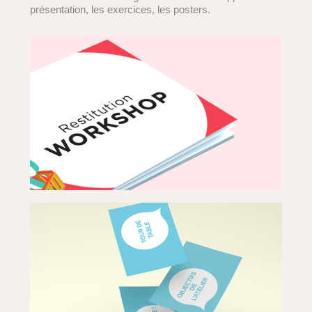
présentation, les exercices, les posters.