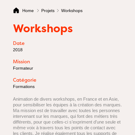
Home
Projets
Workshops
Workshops
Date
2018
Mission
Formateur
Catégorie
Formations
Animation de divers workshops, en France et en Asie,
pour sensibiliser les équipes à la création des marques.
Ma mission est de travailler avec toutes les personnes
intervenant sur les marques, qui font des métiers très
différents, pour que celles-ci s’expriment d’une seule et
même voix à travers tous les points de contact avec
les clients. Je réalise également tous les supports de