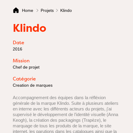
Home
Projets
Klindo
Klindo
Date
2016
Mission
Chef de projet
Catégorie
Creation de marques
Accompagnement des équipes dans la réfléxion
générale de la marque Klindo. Suite à plusieurs ateliers
en interne avec les différents acteurs du projets, j'ai
supervisé le développement de l’identité visuelle (Anna
Keogh), la création des packagings (Trapèze), le
marquage de tous les produits de la marque, le site
internet, les parutions dans les catalogues ainsi que la