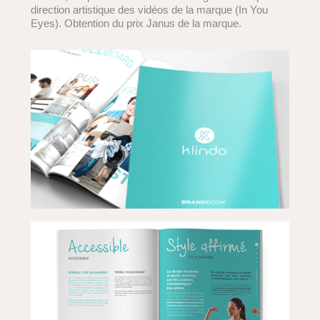
direction artistique des vidéos de la marque (In You
Eyes). Obtention du prix Janus de la marque.