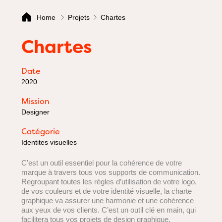
Home
Projets
Chartes
Chartes
Date
2020
Mission
Designer
Catégorie
Identites visuelles
C’est un outil essentiel pour la cohérence de votre
marque à travers tous vos supports de communication.
Regroupant toutes les règles d’utilisation de votre logo,
de vos couleurs et de votre identité visuelle, la charte
graphique va assurer une harmonie et une cohérence
aux yeux de vos clients. C’est un outil clé en main, qui
facilitera tous vos projets de design graphique.